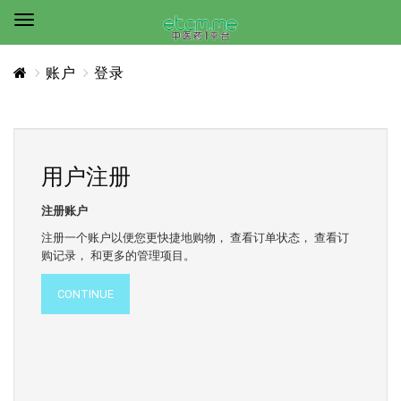
账户
登录
用户注册
注册账户
注册一个账户以便您更快捷地购物， 查看订单状态， 查看订
购记录， 和更多的管理项目。
CONTINUE