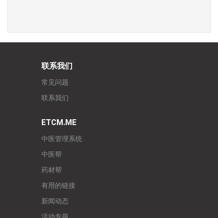
联系我们
常见问题
联系我们
ETCM.ME
中医管理系统
中医帮
药材帮
有用的链接
新闻动态
活动专题