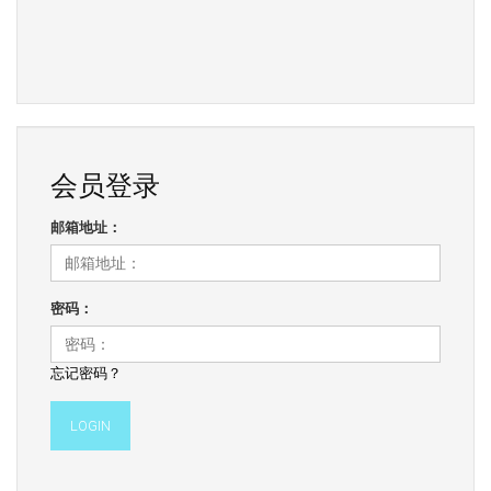
会员登录
邮箱地址：
密码：
忘记密码？