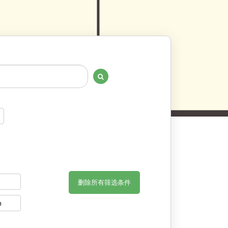
删除所有筛选条件
n