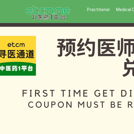
Practitioner
Medical 