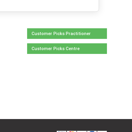
Customer Picks Practitioner
Customer Picks Centre