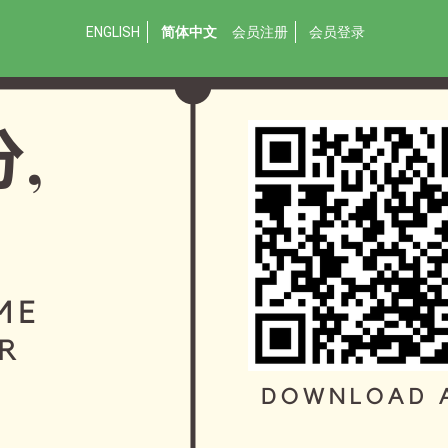
ENGLISH
简体中文
会员注册
会员登录