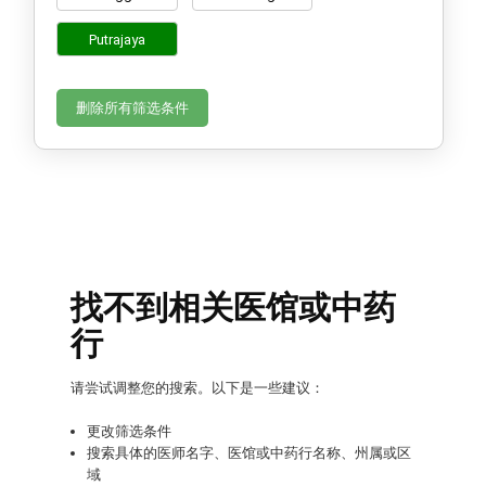
Putrajaya
删除所有筛选条件
找不到相关医馆或中药
行
请尝试调整您的搜索。以下是一些建议：
更改筛选条件
搜索具体的医师名字、医馆或中药行名称、州属或区
域