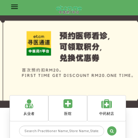
从业者
医馆
中药材店