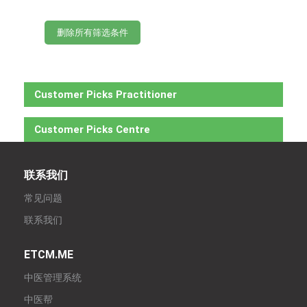
删除所有筛选条件
Customer Picks Practitioner
Customer Picks Centre
联系我们
常见问题
联系我们
ETCM.ME
中医管理系统
中医帮