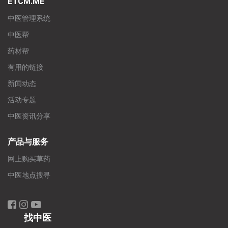
ETCM.ME
中医管理系统
中医帮
药材帮
有用的链接
新闻动态
活动专题
中医资讯分享
产品与服务
网上购买草药
中医地点搜寻
找中医