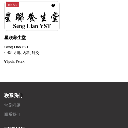
目前关闭
星联养生堂
Seng Lian YST
中医, 方脉, 内科, 针灸
Ipoh, Perak
联系我们
常见问题
联系我们