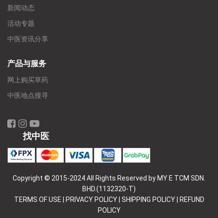
新闻动态
活动专题
中医资讯分享
产品与服务
网上购买草药
中医地点搜寻
找中医
Copyright © 2015-2024 All Rights Reserved by MY E TCM SDN.
BHD.(1132320-T)
TERMS OF USE
|
PRIVACY POLICY
|
SHIPPING POLICY
|
REFUND
POLICY