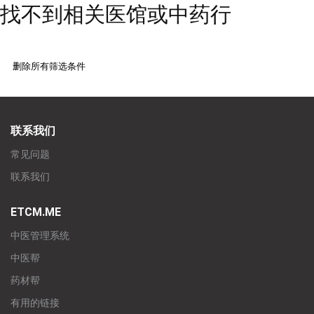
找不到相关医馆或中药行
删除所有筛选条件
联系我们
常见问题
联系我们
ETCM.ME
中医管理系统
中医帮
药材帮
有用的链接