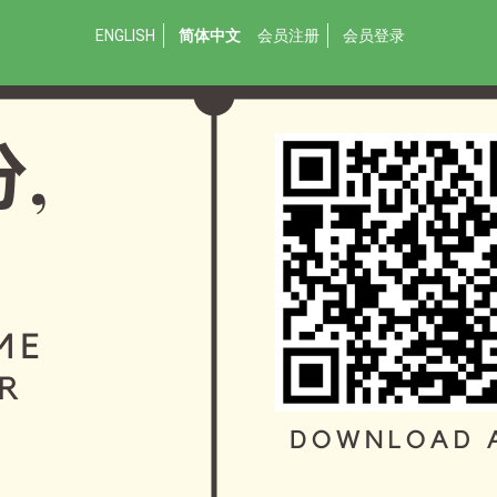
ENGLISH
简体中文
会员注册
会员登录