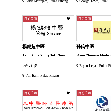
Bukit Mertajam, Pulau Pinang
George Town, Pulau 
目前关闭
目前关闭
楊錫超中医
孙氏中医
Tabib Cina Yong Sek Chew
Soon Chinese Medic
内科, 针灸
Bayan Lepas, Pulau P
Air Itam, Pulau Pinang
目前关闭
目前关闭