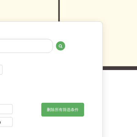
删除所有筛选条件
n