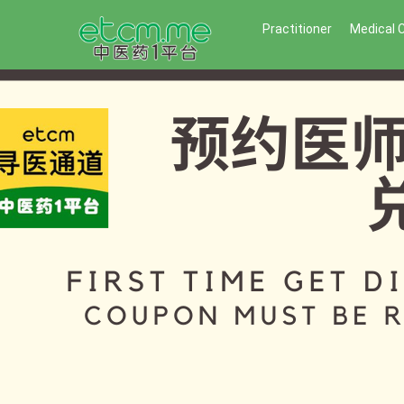
Practitioner
Medical 