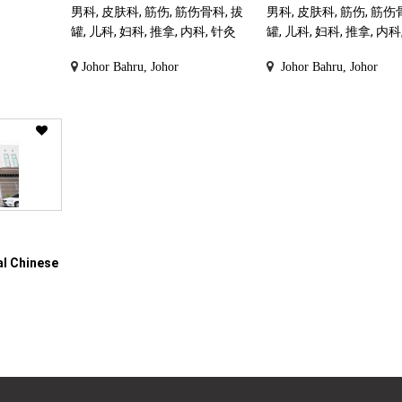
男科, 皮肤科, 筋伤, 筋伤骨科, 拔
男科, 皮肤科, 筋伤, 筋伤
罐, 儿科, 妇科, 推拿, 内科, 针灸
罐, 儿科, 妇科, 推拿, 内科
Johor Bahru, Johor
Johor Bahru, Johor
al Chinese