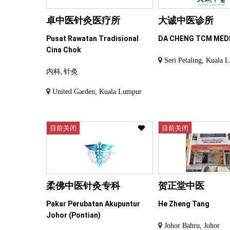
卓中医针灸医疗所
大诚中医诊所
Pusat Rawatan Tradisional
DA CHENG TCM MED
Cina Chok
Seri Petaling, Kuala 
内科, 针灸
United Garden, Kuala Lumpur
目前关闭
目前关闭
柔佛中医针灸专科
贺正堂中医
Pakar Perubatan Akupuntur
He Zheng Tang
Johor (Pontian)
Johor Bahru, Johor