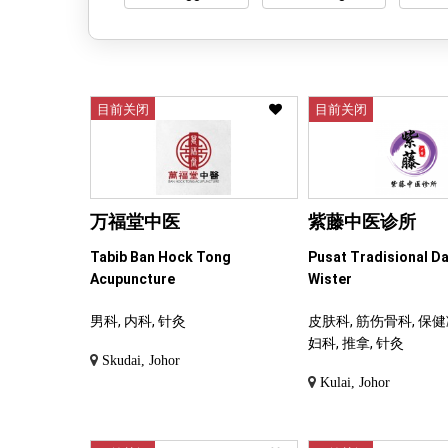
目前关闭
目前关闭
万福堂中医
紫藤中医诊所
Tabib Ban Hock Tong
Pusat Tradisional D
Acupuncture
Wister
男科, 内科, 针灸
皮肤科, 筋伤骨科, 保健
妇科, 推拿, 针灸
Skudai, Johor
Kulai, Johor