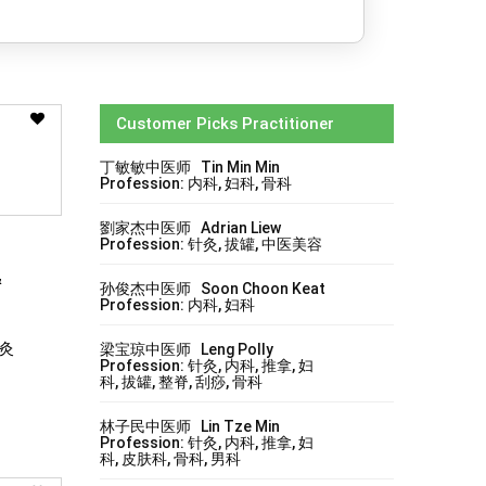
Customer Picks Practitioner
丁敏敏中医师 Tin Min Min
Profession: 内科, 妇科, 骨科
劉家杰中医师 Adrian Liew
Profession: 针灸, 拔罐, 中医美容
&
孙俊杰中医师 Soon Choon Keat
Profession: 内科, 妇科
针灸
梁宝琼中医师 Leng Polly
Profession: 针灸, 内科, 推拿, 妇
科, 拔罐, 整脊, 刮痧, 骨科
林子民中医师 Lin Tze Min
Profession: 针灸, 内科, 推拿, 妇
科, 皮肤科, 骨科, 男科