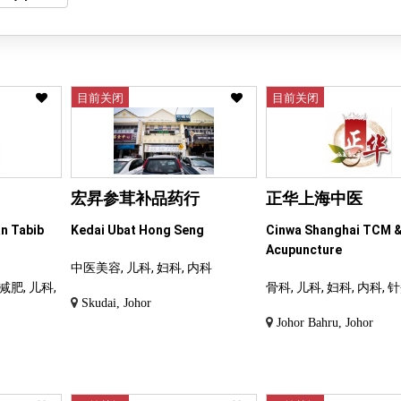
目前关闭
目前关闭
宏昇参茸补品药行
正华上海中医
an Tabib
Kedai Ubat Hong Seng
Cinwa Shanghai TCM 
Acupuncture
中医美容, 儿科, 妇科, 内科
减肥, 儿科,
骨科, 儿科, 妇科, 内科, 
Skudai, Johor
Johor Bahru, Johor