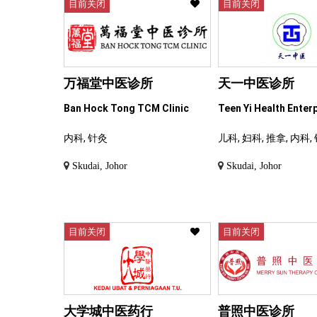
目前关闭
目前关闭
万福堂中医诊所
天一中医诊所
Ban Hock Tong TCM Clinic
Teen Yi Health Enter
内科, 针灸
儿科, 妇科, 推拿, 内科,
Skudai, Johor
Skudai, Johor
目前关闭
目前关闭
大学城中医药行
普照中医诊所