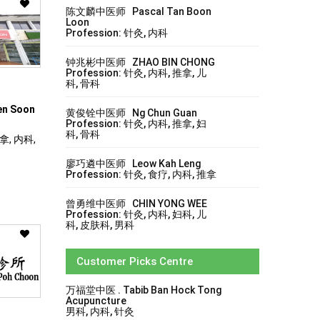
陈文麟中医师 Pascal Tan Boon
Loon
Profession: 针灸, 内科
钟兆彬中医师 ZHAO BIN CHONG
Profession: 针灸, 内科, 推拿, 儿
科, 骨科
en Soon
黄俊铨中医师 Ng Chun Guan
Profession: 针灸, 内科, 推拿, 妇
科, 骨科
拿, 内科,
廖巧遴中医师 Leow Kah Leng
Profession: 针灸, 食疗, 内科, 推拿
曾勇维中医师 CHIN YONG WEE
Profession: 针灸, 内科, 妇科, 儿
科, 皮肤科, 男科
Customer Picks Centre
万福堂中医 . Tabib Ban Hock Tong
Acupuncture
男科, 内科, 针灸