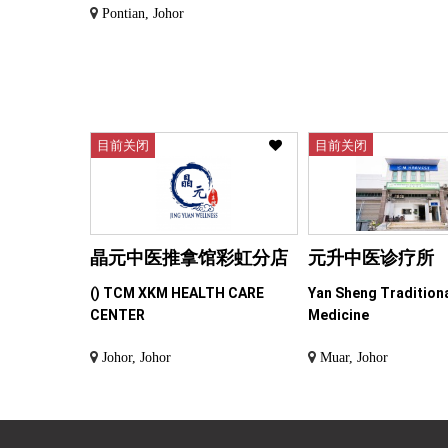
Pontian, Johor
目前关闭
目前关闭
晶元中医推拿馆彩虹分店
元升中医诊疗所
() TCM XKM HEALTH CARE
Yan Sheng Tradition
CENTER
Medicine
Johor, Johor
Muar, Johor