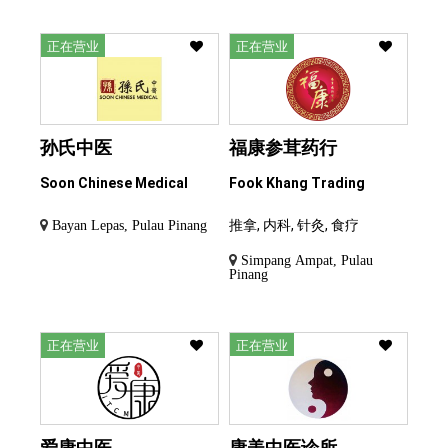
正在营业
正在营业
孙氏中医
福康参茸药行
Soon Chinese Medical
Fook Khang Trading
推拿, 内科, 针灸, 食疗
Bayan Lepas, Pulau Pinang
Simpang Ampat, Pulau
Pinang
正在营业
正在营业
爱康中医
康美中医诊所