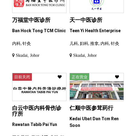
万福堂中医诊所
天一中医诊所
Ban Hock Tong TCM Clinic
Teen Yi Health Enterprise
内科, 针灸
儿科, 妇科, 推拿, 内科, 针灸
Skudai, Johor
Skudai, Johor
目前关闭
正在营业
白云中医内科骨伤诊
仁顺中医参茸药行
疗所
Kedai Ubat Dan Tcm Ren
Rawatan Tabib Pai Yun
Soon