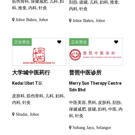
筋伤骨科, 保健减肥, 儿科, 妇
刮痧, 拔罐, 儿科, 妇科, 推拿,
科, 推拿, 内科, 针灸
内科, 针灸
Johor Bahru, Johor
Johor Bahru, Johor
正在营业
正在营业
大学城中医药行
普照中医诊所
Kedai Ubat T.U.
Merry Sun Therapy Centre
Sdn Bhd
皮肤科, 筋伤骨科, 儿科, 妇科,
内科, 针灸
中医美容, 男科, 皮肤科, 刮痧,
保健减肥, 拔罐, 妇科, 中医, 内
Skudai, Johor
科, 针灸
Subang Jaya, Selangor