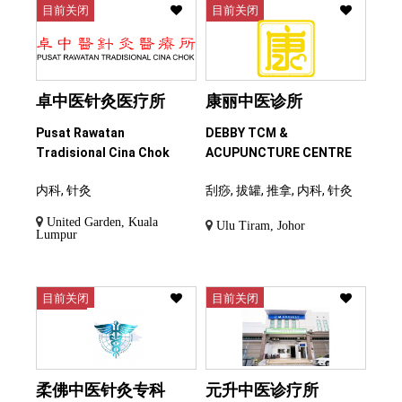
目前关闭
目前关闭
卓中医针灸医疗所
康丽中医诊所
Pusat Rawatan
DEBBY TCM &
Tradisional Cina Chok
ACUPUNCTURE CENTRE
内科, 针灸
刮痧, 拔罐, 推拿, 内科, 针灸
United Garden, Kuala
Ulu Tiram, Johor
Lumpur
目前关闭
目前关闭
柔佛中医针灸专科
元升中医诊疗所