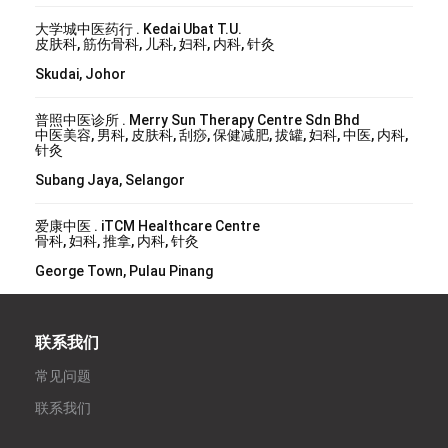
大学城中医药行 . Kedai Ubat T.U.
皮肤科, 筋伤骨科, 儿科, 妇科, 内科, 针灸
Skudai, Johor
普照中医诊所 . Merry Sun Therapy Centre Sdn Bhd
中医美容, 男科, 皮肤科, 刮痧, 保健减肥, 拔罐, 妇科, 中医, 内科,
针灸
Subang Jaya, Selangor
爱康中医 . iTCM Healthcare Centre
骨科, 妇科, 推拿, 内科, 针灸
George Town, Pulau Pinang
联系我们
常见问题
联系我们