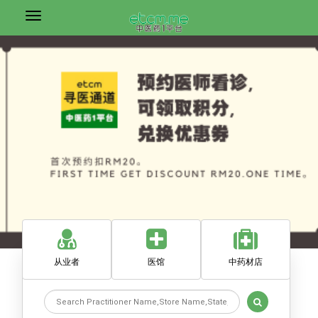
从业者
医馆
中药材店