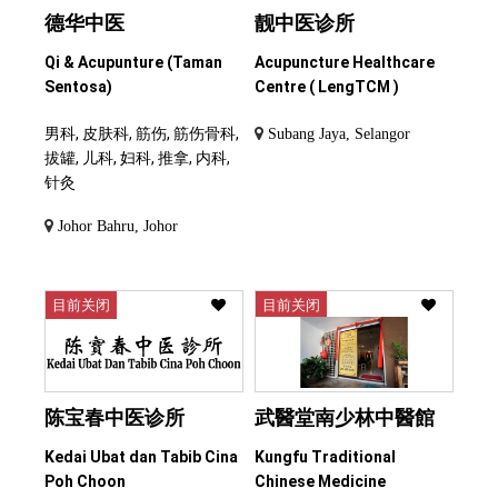
德华中医
靓中医诊所
Qi & Acupunture (Taman
Acupuncture Healthcare
Sentosa)
Centre ( LengTCM )
男科, 皮肤科, 筋伤, 筋伤骨科,
Subang Jaya, Selangor
拔罐, 儿科, 妇科, 推拿, 内科,
针灸
Johor Bahru, Johor
目前关闭
目前关闭
陈宝春中医诊所
武醫堂南少林中醫館
Kedai Ubat dan Tabib Cina
Kungfu Traditional
Poh Choon
Chinese Medicine