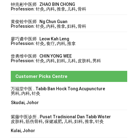
钟兆彬中医师 ZHAO BIN CHONG
Profession: 针灸, 内科, 推拿, 儿科, 骨科
黄俊铨中医师 Ng Chun Guan
Profession: 针灸, 内科, 推拿, 妇科, 骨科
廖巧遴中医师 Leow Kah Leng
Profession: 针灸, 食疗, 内科, 推拿
曾勇维中医师 CHIN YONG WEE
Profession: 针灸, 内科, 妇科, 儿科, 皮肤科, 男科
Customer Picks Centre
万福堂中医 . Tabib Ban Hock Tong Acupuncture
男科, 内科, 针灸
Skudai, Johor
紫藤中医诊所 . Pusat Tradisional Dan Tabib Wister
皮肤科, 筋伤骨科, 保健减肥, 儿科, 妇科, 推拿, 针灸
Kulai, Johor