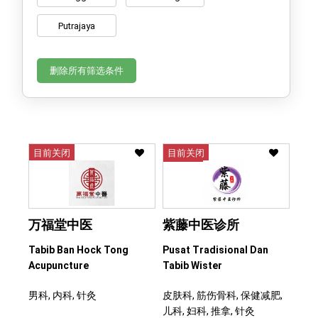
Putrajaya
删除所有筛选条件
目前关闭
目前关闭
万福堂中医
紫藤中医诊所
Tabib Ban Hock Tong
Pusat Tradisional Dan
Acupuncture
Tabib Wister
男科, 内科, 针灸
皮肤科, 筋伤骨科, 保健减肥,
儿科, 妇科, 推拿, 针灸