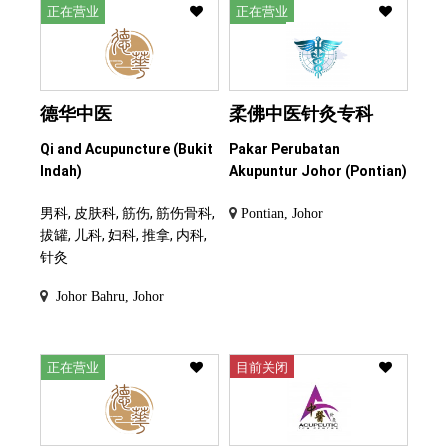
正在营业
正在营业
德华中医
柔佛中医针灸专科
Qi and Acupuncture (Bukit
Pakar Perubatan
Indah)
Akupuntur Johor (Pontian)
男科, 皮肤科, 筋伤, 筋伤骨科,
Pontian, Johor
拔罐, 儿科, 妇科, 推拿, 内科,
针灸
Johor Bahru, Johor
正在营业
目前关闭