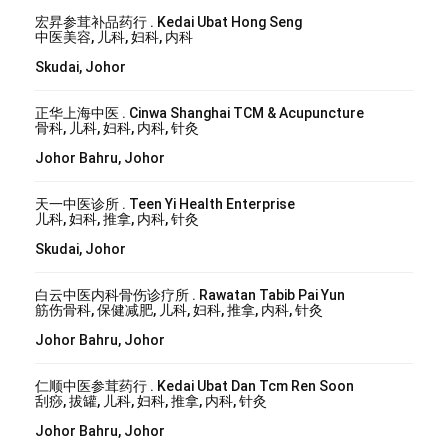
宏昇参茸补品药行 . Kedai Ubat Hong Seng
中医美容, 儿科, 妇科, 内科
Skudai, Johor
正华上海中医 . Cinwa Shanghai TCM & Acupuncture
骨科, 儿科, 妇科, 内科, 针灸
Johor Bahru, Johor
天一中医诊所 . Teen Yi Health Enterprise
儿科, 妇科, 推拿, 内科, 针灸
Skudai, Johor
白云中医内科骨伤诊疗所 . Rawatan Tabib Pai Yun
筋伤骨科, 保健减肥, 儿科, 妇科, 推拿, 内科, 针灸
Johor Bahru, Johor
仁顺中医参茸药行 . Kedai Ubat Dan Tcm Ren Soon
刮痧, 拔罐, 儿科, 妇科, 推拿, 内科, 针灸
Johor Bahru, Johor