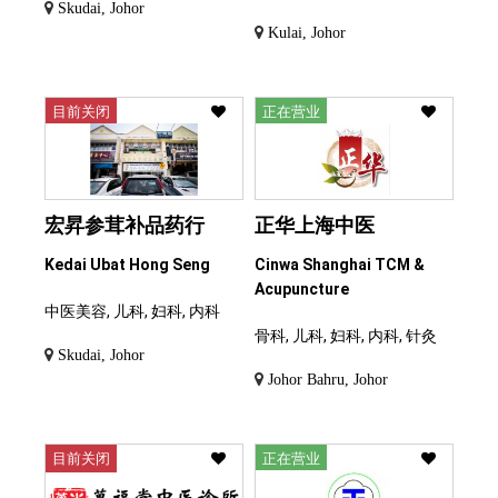
Skudai, Johor
Kulai, Johor
目前关闭
正在营业
宏昇参茸补品药行
正华上海中医
Kedai Ubat Hong Seng
Cinwa Shanghai TCM &
Acupuncture
中医美容, 儿科, 妇科, 内科
骨科, 儿科, 妇科, 内科, 针灸
Skudai, Johor
Johor Bahru, Johor
目前关闭
正在营业