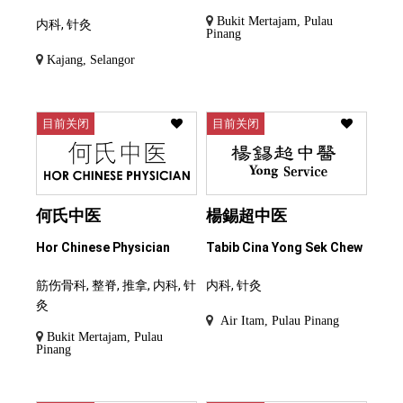
Bukit Mertajam, Pulau
内科, 针灸
Pinang
Kajang, Selangor
目前关闭
目前关闭
何氏中医
楊錫超中医
Hor Chinese Physician
Tabib Cina Yong Sek Chew
筋伤骨科, 整脊, 推拿, 内科, 针
内科, 针灸
灸
Air Itam, Pulau Pinang
Bukit Mertajam, Pulau
Pinang