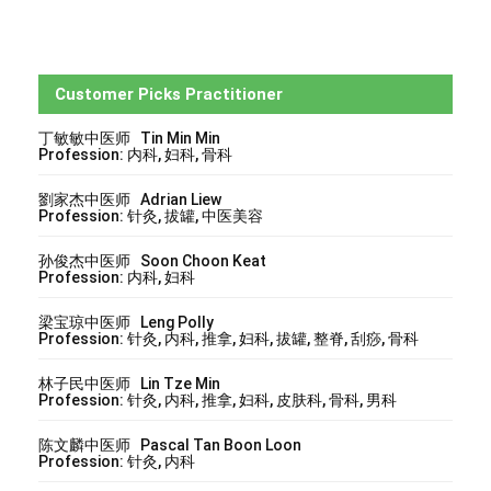
Customer Picks Practitioner
丁敏敏中医师 Tin Min Min
Profession: 内科, 妇科, 骨科
劉家杰中医师 Adrian Liew
Profession: 针灸, 拔罐, 中医美容
孙俊杰中医师 Soon Choon Keat
Profession: 内科, 妇科
梁宝琼中医师 Leng Polly
Profession: 针灸, 内科, 推拿, 妇科, 拔罐, 整脊, 刮痧, 骨科
林子民中医师 Lin Tze Min
Profession: 针灸, 内科, 推拿, 妇科, 皮肤科, 骨科, 男科
陈文麟中医师 Pascal Tan Boon Loon
Profession: 针灸, 内科