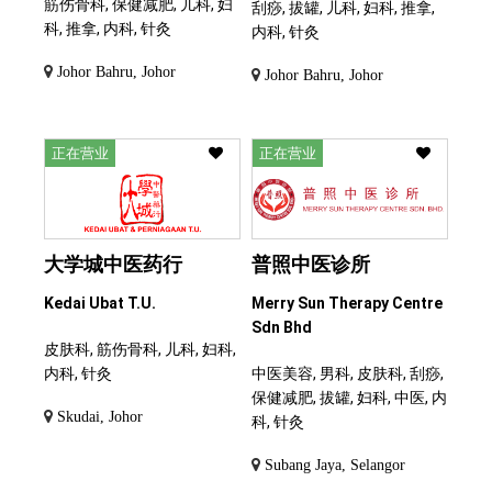
筋伤骨科, 保健减肥, 儿科, 妇
刮痧, 拔罐, 儿科, 妇科, 推拿,
科, 推拿, 内科, 针灸
内科, 针灸
Johor Bahru, Johor
Johor Bahru, Johor
正在营业
正在营业
大学城中医药行
普照中医诊所
Kedai Ubat T.U.
Merry Sun Therapy Centre
Sdn Bhd
皮肤科, 筋伤骨科, 儿科, 妇科,
内科, 针灸
中医美容, 男科, 皮肤科, 刮痧,
保健减肥, 拔罐, 妇科, 中医, 内
Skudai, Johor
科, 针灸
Subang Jaya, Selangor