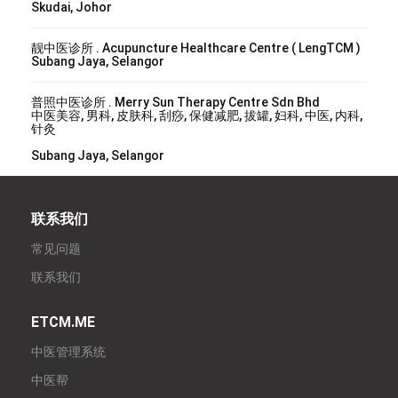
Skudai, Johor
靓中医诊所 . Acupuncture Healthcare Centre ( LengTCM )
Subang Jaya, Selangor
普照中医诊所 . Merry Sun Therapy Centre Sdn Bhd
中医美容, 男科, 皮肤科, 刮痧, 保健减肥, 拔罐, 妇科, 中医, 内科,
针灸
Subang Jaya, Selangor
联系我们
常见问题
联系我们
ETCM.ME
中医管理系统
中医帮