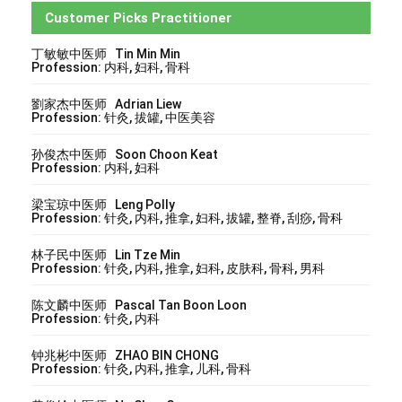
Customer Picks Practitioner
丁敏敏中医师 Tin Min Min
Profession: 内科, 妇科, 骨科
劉家杰中医师 Adrian Liew
Profession: 针灸, 拔罐, 中医美容
孙俊杰中医师 Soon Choon Keat
Profession: 内科, 妇科
梁宝琼中医师 Leng Polly
Profession: 针灸, 内科, 推拿, 妇科, 拔罐, 整脊, 刮痧, 骨科
林子民中医师 Lin Tze Min
Profession: 针灸, 内科, 推拿, 妇科, 皮肤科, 骨科, 男科
陈文麟中医师 Pascal Tan Boon Loon
Profession: 针灸, 内科
钟兆彬中医师 ZHAO BIN CHONG
Profession: 针灸, 内科, 推拿, 儿科, 骨科