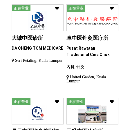
正在营业
正在营业
大诚中医诊所
卓中医针灸医疗所
DA CHENG TCM MEDICARE
Pusat Rawatan
Tradisional Cina Chok
Seri Petaling, Kuala Lumpur
内科, 针灸
United Garden, Kuala
Lumpur
正在营业
正在营业