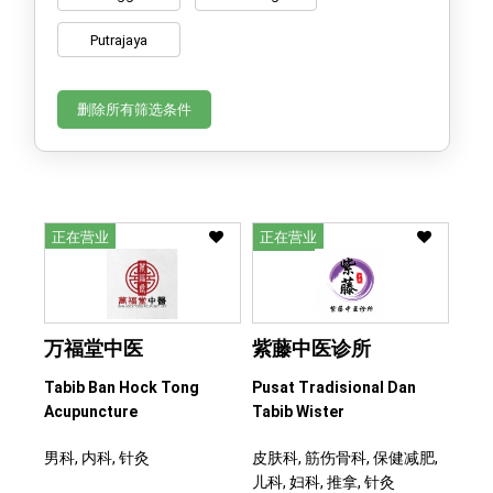
Putrajaya
删除所有筛选条件
正在营业
正在营业
万福堂中医
紫藤中医诊所
Tabib Ban Hock Tong
Pusat Tradisional Dan
Acupuncture
Tabib Wister
男科, 内科, 针灸
皮肤科, 筋伤骨科, 保健减肥,
儿科, 妇科, 推拿, 针灸