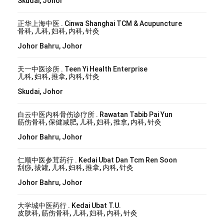
Skudai, Johor
正华上海中医 . Cinwa Shanghai TCM & Acupuncture
骨科, 儿科, 妇科, 内科, 针灸
Johor Bahru, Johor
天一中医诊所 . Teen Yi Health Enterprise
儿科, 妇科, 推拿, 内科, 针灸
Skudai, Johor
白云中医内科骨伤诊疗所 . Rawatan Tabib Pai Yun
筋伤骨科, 保健减肥, 儿科, 妇科, 推拿, 内科, 针灸
Johor Bahru, Johor
仁顺中医参茸药行 . Kedai Ubat Dan Tcm Ren Soon
刮痧, 拔罐, 儿科, 妇科, 推拿, 内科, 针灸
Johor Bahru, Johor
大学城中医药行 . Kedai Ubat T.U.
皮肤科, 筋伤骨科, 儿科, 妇科, 内科, 针灸