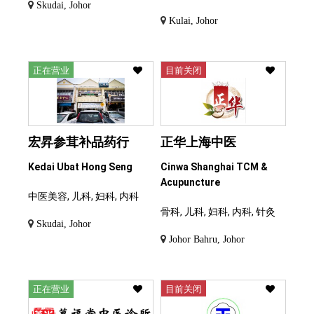
Skudai, Johor
Kulai, Johor
正在营业
目前关闭
宏昇参茸补品药行
正华上海中医
Kedai Ubat Hong Seng
Cinwa Shanghai TCM &
Acupuncture
中医美容, 儿科, 妇科, 内科
骨科, 儿科, 妇科, 内科, 针灸
Skudai, Johor
Johor Bahru, Johor
正在营业
目前关闭