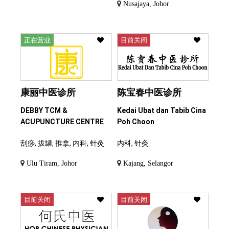
Nusajaya, Johor
正在营业
目前关闭
康丽中医诊所
陈宝春中医诊所
DEBBY TCM &
Kedai Ubat dan Tabib Cina
ACUPUNCTURE CENTRE
Poh Choon
刮痧, 拔罐, 推拿, 内科, 针灸
内科, 针灸
Ulu Tiram, Johor
Kajang, Selangor
目前关闭
目前关闭