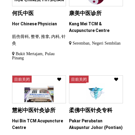
何氏中医
康美中医诊所
Hor Chinese Physician
Kang Mei TCM &
Acupuncture Centre
筋伤骨科, 整脊, 推拿, 内科, 针
灸
Seremban, Negeri Sembilan
Bukit Mertajam, Pulau
Pinang
目前关闭
目前关闭
慧彬中医针灸诊所
柔佛中医针灸专科
Hui Bin TCM Acupuncture
Pakar Perubatan
Centre
Akupuntur Johor (Pontian)