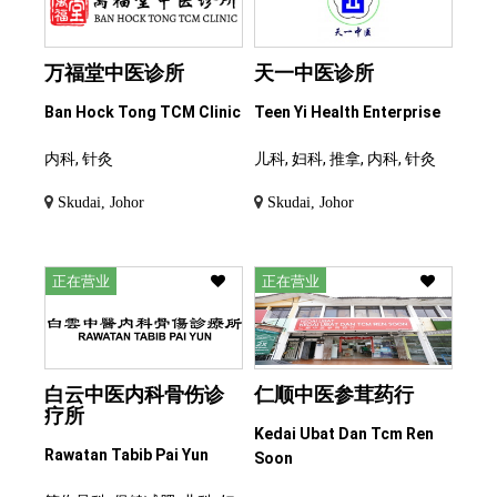
万福堂中医诊所
天一中医诊所
Ban Hock Tong TCM Clinic
Teen Yi Health Enterprise
内科, 针灸
儿科, 妇科, 推拿, 内科, 针灸
Skudai, Johor
Skudai, Johor
正在营业
正在营业
白云中医内科骨伤诊
仁顺中医参茸药行
疗所
Kedai Ubat Dan Tcm Ren
Rawatan Tabib Pai Yun
Soon