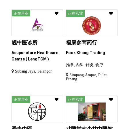
正在营业
正在营业
靓中医诊所
福康参茸药行
Acupuncture Healthcare
Fook Khang Trading
Centre ( LengTCM )
推拿, 内科, 针灸, 食疗
Subang Jaya, Selangor
Simpang Ampat, Pulau
Pinang
正在营业
正在营业
爱康中医
武醫堂南少林中醫館