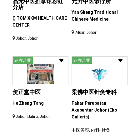
晶元中医推拿馆彩虹
元升中医诊疗所
分店
Yan Sheng Traditional
() TCM XKM HEALTH CARE
Chinese Medicine
CENTER
Muar, Johor
Johor, Johor
正在营业
正在营业
贺正堂中医
柔佛中医针灸专科
He Zheng Tang
Pakar Perubatan
Akupuntur Johor (Eko
Johor Bahru, Johor
Galleria)
中医美容, 内科, 针灸