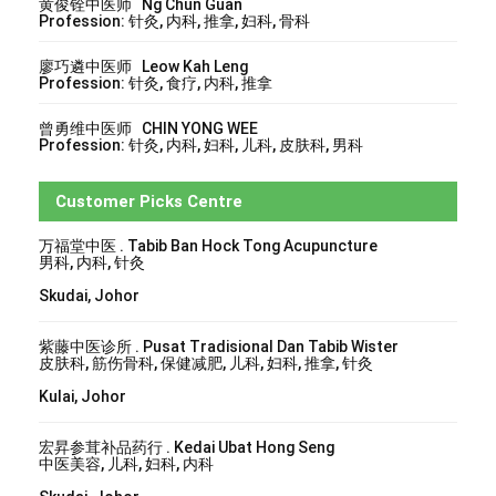
黄俊铨中医师 Ng Chun Guan
Profession: 针灸, 内科, 推拿, 妇科, 骨科
廖巧遴中医师 Leow Kah Leng
Profession: 针灸, 食疗, 内科, 推拿
曾勇维中医师 CHIN YONG WEE
Profession: 针灸, 内科, 妇科, 儿科, 皮肤科, 男科
Customer Picks Centre
万福堂中医 . Tabib Ban Hock Tong Acupuncture
男科, 内科, 针灸
Skudai, Johor
紫藤中医诊所 . Pusat Tradisional Dan Tabib Wister
皮肤科, 筋伤骨科, 保健减肥, 儿科, 妇科, 推拿, 针灸
Kulai, Johor
宏昇参茸补品药行 . Kedai Ubat Hong Seng
中医美容, 儿科, 妇科, 内科