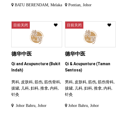
BATU BERENDAM, Melaka
Pontian, Johor
目前关闭
目前关闭
德华中医
德华中医
Qi and Acupuncture (Bukit
Qi & Acupunture (Taman
Indah)
Sentosa)
男科, 皮肤科, 筋伤, 筋伤骨科,
男科, 皮肤科, 筋伤, 筋伤骨科,
拔罐, 儿科, 妇科, 推拿, 内科,
拔罐, 儿科, 妇科, 推拿, 内科,
针灸
针灸
Johor Bahru, Johor
Johor Bahru, Johor