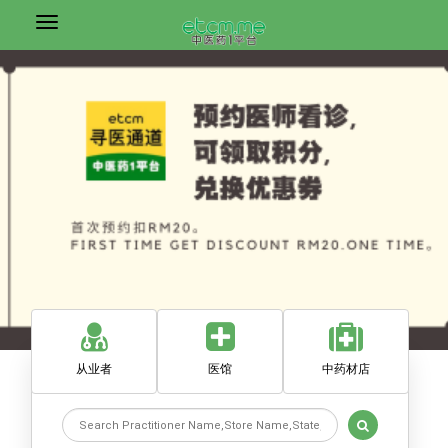
从业者
医馆
中药材店