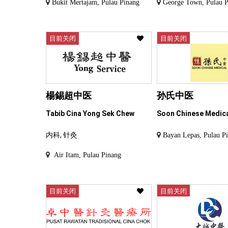
Bukit Mertajam, Pulau Pinang
George Town, Pulau 
目前关闭
目前关闭
楊錫超中医
孙氏中医
Tabib Cina Yong Sek Chew
Soon Chinese Medic
内科, 针灸
Bayan Lepas, Pulau P
Air Itam, Pulau Pinang
目前关闭
目前关闭