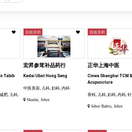
目前关闭
目前关闭
宏昇参茸补品药行
正华上海中医
an Tabib
Kedai Ubat Hong Seng
Cinwa Shanghai TCM 
Acupuncture
中医美容, 儿科, 妇科, 内科
减肥, 儿科,
骨科, 儿科, 妇科, 内科, 
Skudai, Johor
Johor Bahru, Johor