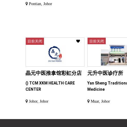
Pontian, Johor
目前关闭
目前关闭
晶元中医推拿馆彩虹分店
元升中医诊疗所
() TCM XKM HEALTH CARE
Yan Sheng Tradition
CENTER
Medicine
Johor, Johor
Muar, Johor