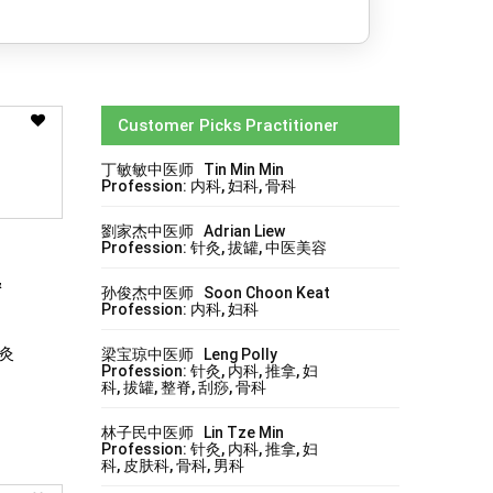
Customer Picks Practitioner
丁敏敏中医师 Tin Min Min
Profession: 内科, 妇科, 骨科
劉家杰中医师 Adrian Liew
Profession: 针灸, 拔罐, 中医美容
&
孙俊杰中医师 Soon Choon Keat
Profession: 内科, 妇科
针灸
梁宝琼中医师 Leng Polly
Profession: 针灸, 内科, 推拿, 妇
科, 拔罐, 整脊, 刮痧, 骨科
林子民中医师 Lin Tze Min
Profession: 针灸, 内科, 推拿, 妇
科, 皮肤科, 骨科, 男科