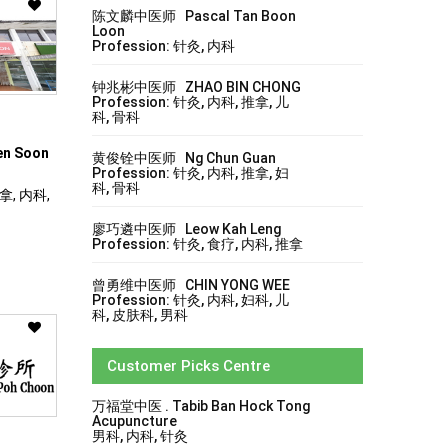
陈文麟中医师 Pascal Tan Boon
Loon
Profession: 针灸, 内科
钟兆彬中医师 ZHAO BIN CHONG
Profession: 针灸, 内科, 推拿, 儿
科, 骨科
en Soon
黄俊铨中医师 Ng Chun Guan
Profession: 针灸, 内科, 推拿, 妇
科, 骨科
拿, 内科,
廖巧遴中医师 Leow Kah Leng
Profession: 针灸, 食疗, 内科, 推拿
曾勇维中医师 CHIN YONG WEE
Profession: 针灸, 内科, 妇科, 儿
科, 皮肤科, 男科
Customer Picks Centre
万福堂中医 . Tabib Ban Hock Tong
Acupuncture
男科, 内科, 针灸