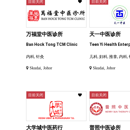
目前关闭
目前关闭
万福堂中医诊所
天一中医诊所
Ban Hock Tong TCM Clinic
Teen Yi Health Enter
内科, 针灸
儿科, 妇科, 推拿, 内科,
Skudai, Johor
Skudai, Johor
目前关闭
目前关闭
大学城中医药行
普照中医诊所