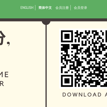
ENGLISH
简体中文
会员注册
会员登录