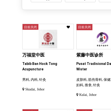
目前关闭
目前关闭
万福堂中医
紫藤中医诊所
Tabib Ban Hock Tong
Pusat Tradisional D
Acupuncture
Wister
男科, 内科, 针灸
皮肤科, 筋伤骨科, 保健
妇科, 推拿, 针灸
Skudai, Johor
Kulai, Johor