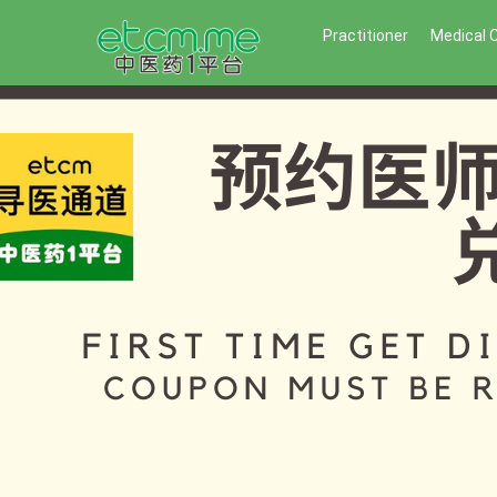
Practitioner
Medical 