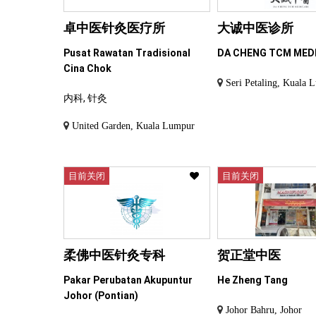
卓中医针灸医疗所
大诚中医诊所
Pusat Rawatan Tradisional
DA CHENG TCM MED
Cina Chok
Seri Petaling, Kuala 
内科, 针灸
United Garden, Kuala Lumpur
目前关闭
目前关闭
柔佛中医针灸专科
贺正堂中医
Pakar Perubatan Akupuntur
He Zheng Tang
Johor (Pontian)
Johor Bahru, Johor