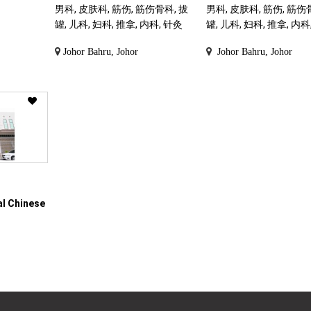
男科, 皮肤科, 筋伤, 筋伤骨科, 拔
男科, 皮肤科, 筋伤, 筋伤
罐, 儿科, 妇科, 推拿, 内科, 针灸
罐, 儿科, 妇科, 推拿, 内科
Johor Bahru, Johor
Johor Bahru, Johor
al Chinese