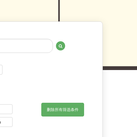
删除所有筛选条件
n