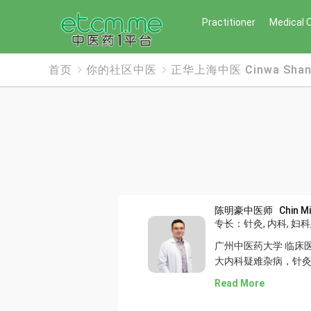
Practitioner
Medical 
首页
你的社区中医
正华上海中医 Cinwa Shangh
陈明豪中医师 Chin Min
专长：针灸, 内科, 妇科,
广州中医药大学 临床
大内科疑难杂病，针
Read More