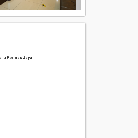
Baru Permas Jaya,