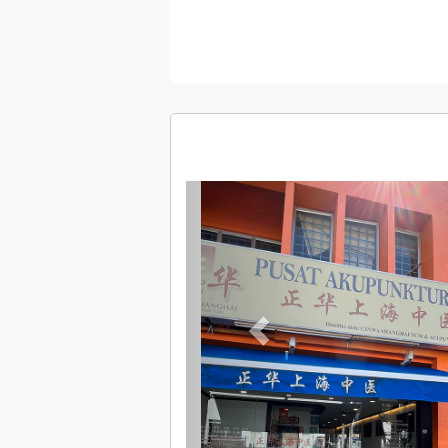
Previous