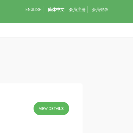
ENGLISH
简体中文
会员注册
会员登录
VIEW DETAILS