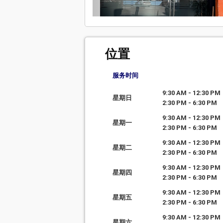
位置
服务时间
9:30 AM - 12:30 PM
星期日
2:30 PM - 6:30 PM
9:30 AM - 12:30 PM
星期一
2:30 PM - 6:30 PM
9:30 AM - 12:30 PM
星期二
2:30 PM - 6:30 PM
9:30 AM - 12:30 PM
星期四
2:30 PM - 6:30 PM
9:30 AM - 12:30 PM
星期五
2:30 PM - 6:30 PM
9:30 AM - 12:30 PM
星期六