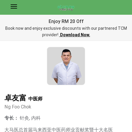
Enjoy RM 20 Off
Book now and enjoy exclusive discounts with our partnered TCM
provider!
Download Now.
卓友富
中医师
Ng Foo Chok
专长：
针灸, 内科
大马医总首届马来西亚中医药师业贡献奖暨十大名医