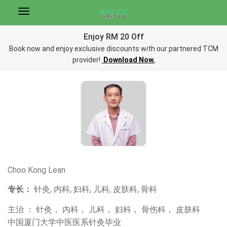
Enjoy RM 20 Off
Book now and enjoy exclusive discounts with our partnered TCM
provider!
Download Now.
Choo Kong Lean
专长：
针灸, 内科, 妇科, 儿科, 皮肤科, 骨科
主治 ： 针灸， 内科， 儿科， 妇科， 骨伤科， 皮肤科
中国厦门大学中医医系针灸毕业