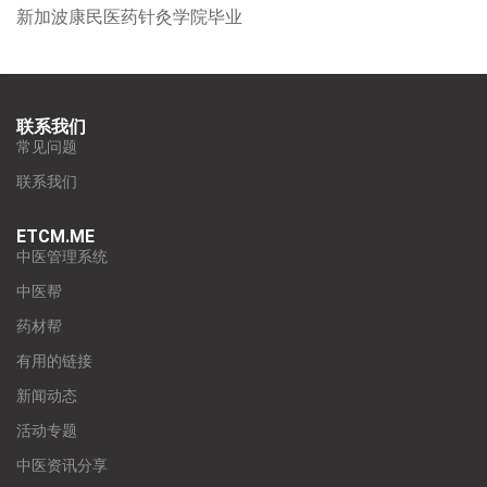
新加波康民医药针灸学院毕业
联系我们
常见问题
联系我们
ETCM.ME
中医管理系统
中医帮
药材帮
有用的链接
新闻动态
活动专题
中医资讯分享