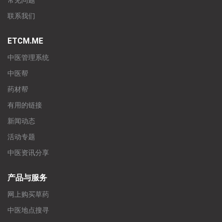
常见问题
联系我们
ETCM.ME
中医管理系统
中医帮
药材帮
有用的链接
新闻动态
活动专题
中医资讯分享
产品与服务
网上购买草药
中医地点搜寻