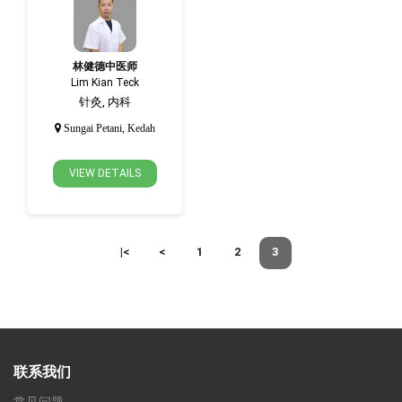
林健德中医师
Lim Kian Teck
针灸, 内科
Sungai Petani, Kedah
VIEW DETAILS
|<
<
1
2
3
联系我们