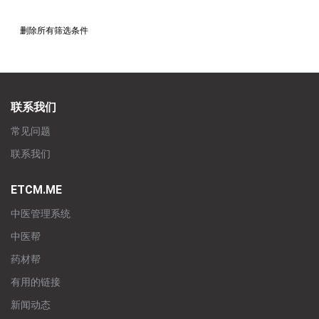
删除所有筛选条件
联系我们
常见问题
联系我们
ETCM.ME
中医管理系统
中医帮
药材帮
有用的链接
新闻动态