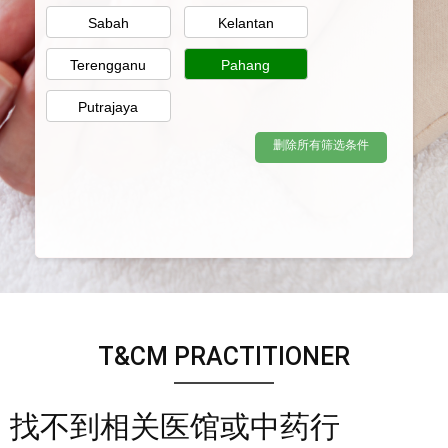
Sabah
Kelantan
Terengganu
Pahang
Putrajaya
删除所有筛选条件
T&CM PRACTITIONER
找不到相关医馆或中药行