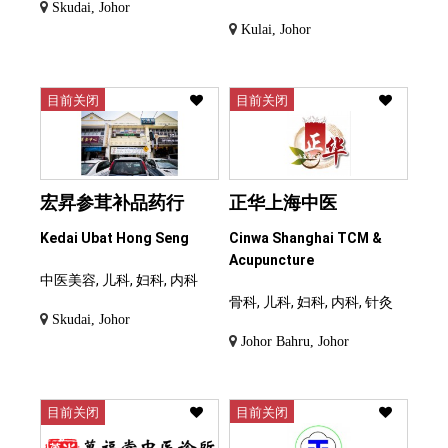
Skudai, Johor
Kulai, Johor
目前关闭
目前关闭
宏昇参茸补品药行
正华上海中医
Kedai Ubat Hong Seng
Cinwa Shanghai TCM &
Acupuncture
中医美容, 儿科, 妇科, 内科
骨科, 儿科, 妇科, 内科, 针灸
Skudai, Johor
Johor Bahru, Johor
目前关闭
目前关闭