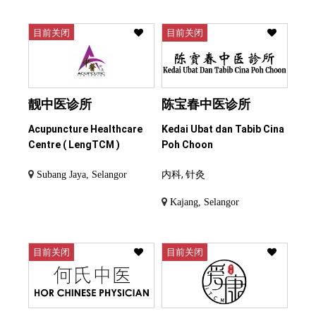
目前关闭
目前关闭
靓中医诊所
陈宝春中医诊所
Acupuncture Healthcare
Kedai Ubat dan Tabib Cina
Centre ( LengTCM )
Poh Choon
内科, 针灸
Subang Jaya, Selangor
Kajang, Selangor
目前关闭
目前关闭