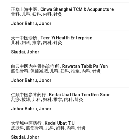
正华上海中医 . Cinwa Shanghai TCM & Acupuncture
骨科, 儿科, 妇科, 内科, 针灸
Johor Bahru, Johor
天一中医诊所 . Teen Yi Health Enterprise
儿科, 妇科, 推拿, 内科, 针灸
Skudai, Johor
白云中医内科骨伤诊疗所 . Rawatan Tabib Pai Yun
筋伤骨科, 保健减肥, 儿科, 妇科, 推拿, 内科, 针灸
Johor Bahru, Johor
仁顺中医参茸药行 . Kedai Ubat Dan Tcm Ren Soon
刮痧, 拔罐, 儿科, 妇科, 推拿, 内科, 针灸
Johor Bahru, Johor
大学城中医药行 . Kedai Ubat T.U.
皮肤科, 筋伤骨科, 儿科, 妇科, 内科, 针灸
Skudai, Johor