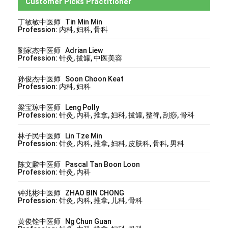
Customer Picks Practitioner
丁敏敏中医师 Tin Min Min
Profession: 内科, 妇科, 骨科
劉家杰中医师 Adrian Liew
Profession: 针灸, 拔罐, 中医美容
孙俊杰中医师 Soon Choon Keat
Profession: 内科, 妇科
梁宝琼中医师 Leng Polly
Profession: 针灸, 内科, 推拿, 妇科, 拔罐, 整脊, 刮痧, 骨科
林子民中医师 Lin Tze Min
Profession: 针灸, 内科, 推拿, 妇科, 皮肤科, 骨科, 男科
陈文麟中医师 Pascal Tan Boon Loon
Profession: 针灸, 内科
钟兆彬中医师 ZHAO BIN CHONG
Profession: 针灸, 内科, 推拿, 儿科, 骨科
黄俊铨中医师 Ng Chun Guan