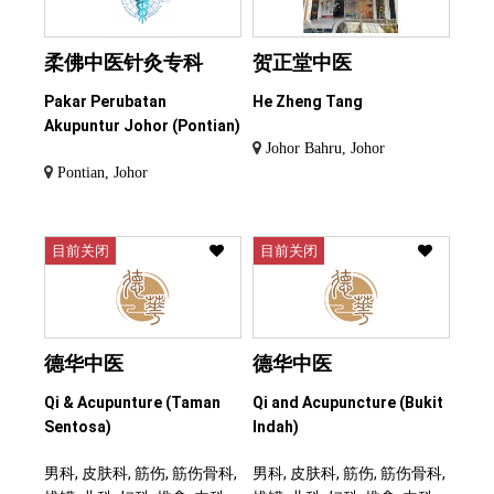
柔佛中医针灸专科
贺正堂中医
Pakar Perubatan
He Zheng Tang
Akupuntur Johor (Pontian)
Johor Bahru, Johor
Pontian, Johor
目前关闭
目前关闭
德华中医
德华中医
Qi & Acupunture (Taman
Qi and Acupuncture (Bukit
Sentosa)
Indah)
男科, 皮肤科, 筋伤, 筋伤骨科,
男科, 皮肤科, 筋伤, 筋伤骨科,