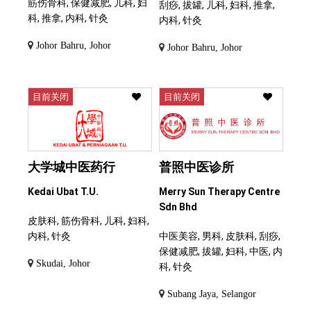
筋伤骨科, 保健减肥, 儿科, 妇
刮痧, 拔罐, 儿科, 妇科, 推拿,
科, 推拿, 内科, 针灸
内科, 针灸
Johor Bahru, Johor
Johor Bahru, Johor
目前关闭
目前关闭
大学城中医药行
普照中医诊所
Kedai Ubat T.U.
Merry Sun Therapy Centre
Sdn Bhd
皮肤科, 筋伤骨科, 儿科, 妇科,
内科, 针灸
中医美容, 男科, 皮肤科, 刮痧,
保健减肥, 拔罐, 妇科, 中医, 内
Skudai, Johor
科, 针灸
Subang Jaya, Selangor