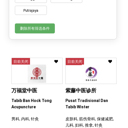
Putrajaya
删除所有筛选条件
目前关闭
目前关闭
万福堂中医
紫藤中医诊所
Tabib Ban Hock Tong
Pusat Tradisional Dan
Acupuncture
Tabib Wister
男科, 内科, 针灸
皮肤科, 筋伤骨科, 保健减肥,
儿科, 妇科, 推拿, 针灸