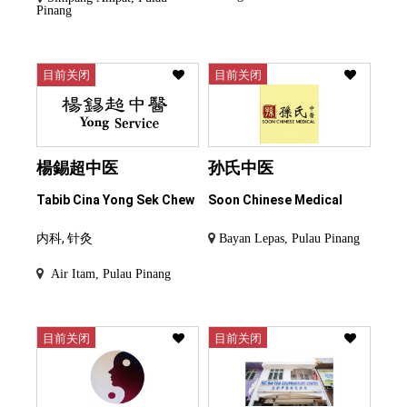
Pinang
目前关闭
目前关闭
楊錫超中医
孙氏中医
Tabib Cina Yong Sek Chew
Soon Chinese Medical
内科, 针灸
Bayan Lepas, Pulau Pinang
Air Itam, Pulau Pinang
目前关闭
目前关闭