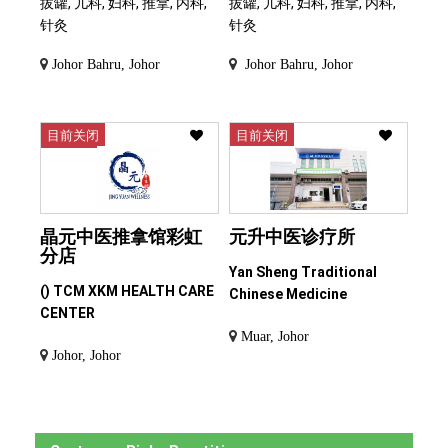
拔罐, 儿科, 妇科, 推拿, 内科,
拔罐, 儿科, 妇科, 推拿, 内科,
针灸
针灸
Johor Bahru, Johor
Johor Bahru, Johor
目前关闭
目前关闭
晶元中医推拿馆彩虹
元升中医诊疗所
分店
Yan Sheng Traditional
() TCM XKM HEALTH CARE
Chinese Medicine
CENTER
Muar, Johor
Johor, Johor