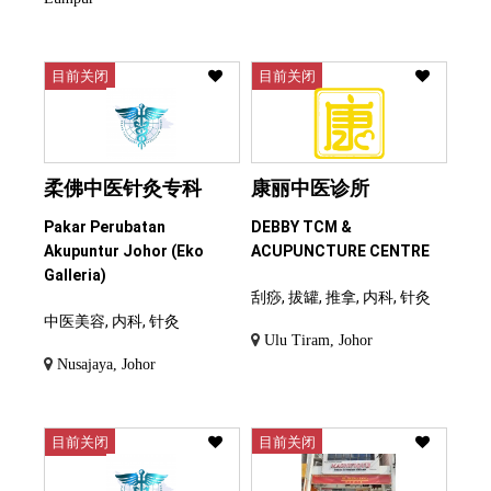
目前关闭
目前关闭
柔佛中医针灸专科
康丽中医诊所
Pakar Perubatan
DEBBY TCM &
Akupuntur Johor (Eko
ACUPUNCTURE CENTRE
Galleria)
刮痧, 拔罐, 推拿, 内科, 针灸
中医美容, 内科, 针灸
Ulu Tiram, Johor
Nusajaya, Johor
目前关闭
目前关闭