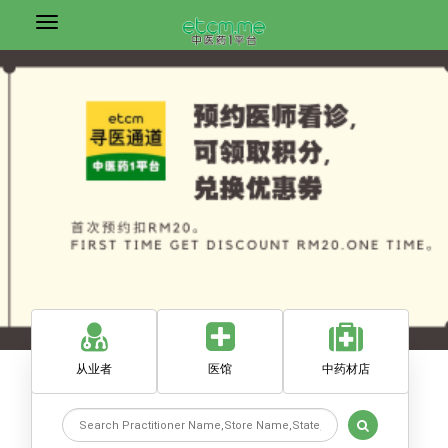
从业者
医馆
中药材店