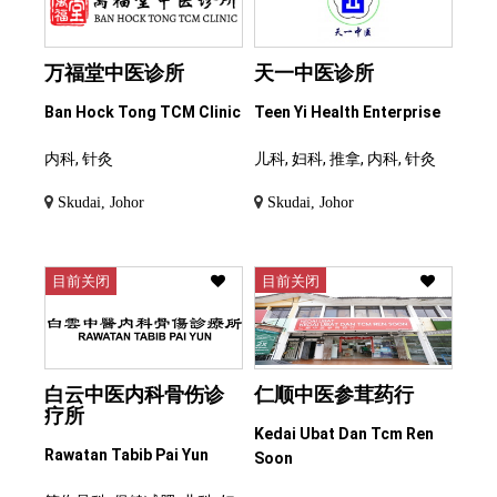
万福堂中医诊所
天一中医诊所
Ban Hock Tong TCM Clinic
Teen Yi Health Enterprise
内科, 针灸
儿科, 妇科, 推拿, 内科, 针灸
Skudai, Johor
Skudai, Johor
目前关闭
目前关闭
白云中医内科骨伤诊
仁顺中医参茸药行
疗所
Kedai Ubat Dan Tcm Ren
Rawatan Tabib Pai Yun
Soon