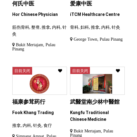
何氏中医
爱康中医
Hor Chinese Physician
iTCM Healthcare Centre
筋伤骨科, 整脊, 推拿, 内科, 针
骨科, 妇科, 推拿, 内科, 针灸
灸
George Town, Pulau Pinang
Bukit Mertajam, Pulau
Pinang
目前关闭
目前关闭
福康参茸药行
武醫堂南少林中醫館
Fook Khang Trading
Kungfu Traditional
Chinese Medicine
推拿, 内科, 针灸, 食疗
Bukit Mertajam, Pulau
Pinang
Simpang Ampat, Pulau