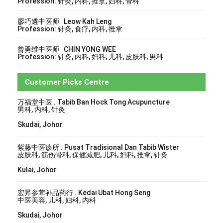
Profession: 针灸, 内科, 推拿, 妇科, 骨科
廖巧遴中医师 Leow Kah Leng
Profession: 针灸, 食疗, 内科, 推拿
曾勇维中医师 CHIN YONG WEE
Profession: 针灸, 内科, 妇科, 儿科, 皮肤科, 男科
Customer Picks Centre
万福堂中医 . Tabib Ban Hock Tong Acupuncture
男科, 内科, 针灸
Skudai, Johor
紫藤中医诊所 . Pusat Tradisional Dan Tabib Wister
皮肤科, 筋伤骨科, 保健减肥, 儿科, 妇科, 推拿, 针灸
Kulai, Johor
宏昇参茸补品药行 . Kedai Ubat Hong Seng
中医美容, 儿科, 妇科, 内科
Skudai, Johor