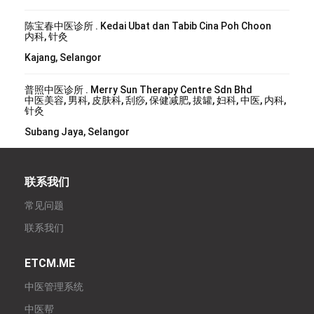
陈宝春中医诊所 . Kedai Ubat dan Tabib Cina Poh Choon
内科, 针灸
Kajang, Selangor
普照中医诊所 . Merry Sun Therapy Centre Sdn Bhd
中医美容, 男科, 皮肤科, 刮痧, 保健减肥, 拔罐, 妇科, 中医, 内科,
针灸
Subang Jaya, Selangor
联系我们
常见问题
联系我们
ETCM.ME
中医管理系统
中医帮