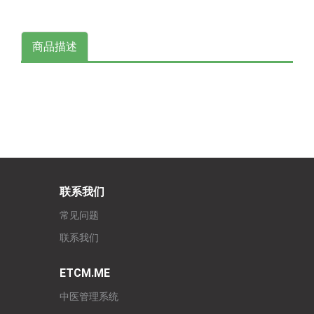
商品描述
联系我们
常见问题
联系我们
ETCM.ME
中医管理系统