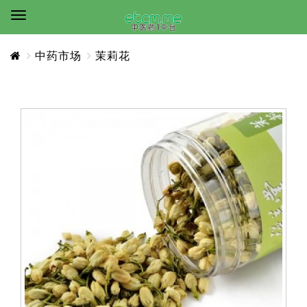
中药市场
茉莉花