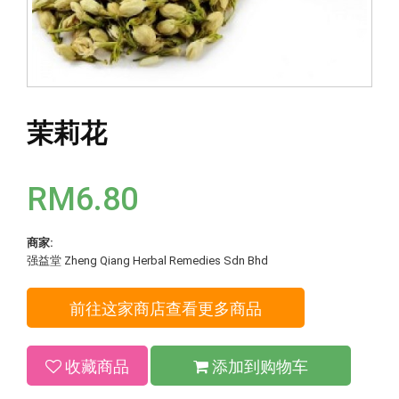
茉莉花
RM6.80
商家:
强益堂 Zheng Qiang Herbal Remedies Sdn Bhd
前往这家商店查看更多商品
收藏商品
添加到购物车