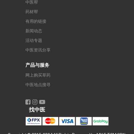
中医帮
药材帮
有用的链接
新闻动态
活动专题
中医资讯分享
产品与服务
网上购买草药
中医地点搜寻
找中医