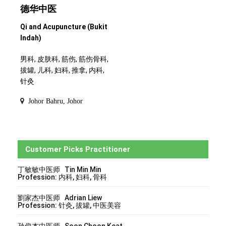
德华中医
Qi and Acupuncture (Bukit
Indah)
男科, 皮肤科, 筋伤, 筋伤骨科,
拔罐, 儿科, 妇科, 推拿, 内科,
针灸
Johor Bahru, Johor
Customer Picks Practitioner
丁敏敏中医师 Tin Min Min
Profession: 内科, 妇科, 骨科
劉家杰中医师 Adrian Liew
Profession: 针灸, 拔罐, 中医美容
孙俊杰中医师 Soon Choon Keat