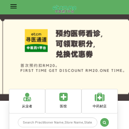
从业者
医馆
中药材店