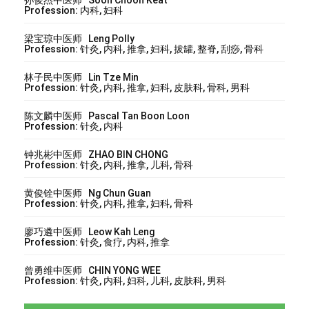
Profession: 内科, 妇科
梁宝琼中医师 Leng Polly
Profession: 针灸, 内科, 推拿, 妇科, 拔罐, 整脊, 刮痧, 骨科
林子民中医师 Lin Tze Min
Profession: 针灸, 内科, 推拿, 妇科, 皮肤科, 骨科, 男科
陈文麟中医师 Pascal Tan Boon Loon
Profession: 针灸, 内科
钟兆彬中医师 ZHAO BIN CHONG
Profession: 针灸, 内科, 推拿, 儿科, 骨科
黄俊铨中医师 Ng Chun Guan
Profession: 针灸, 内科, 推拿, 妇科, 骨科
廖巧遴中医师 Leow Kah Leng
Profession: 针灸, 食疗, 内科, 推拿
曾勇维中医师 CHIN YONG WEE
Profession: 针灸, 内科, 妇科, 儿科, 皮肤科, 男科