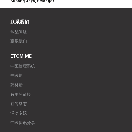
Subang Jaya, Selangor
联系我们
常见问题
联系我们
ETCM.ME
中医管理系统
中医帮
药材帮
有用的链接
新闻动态
活动专题
中医资讯分享