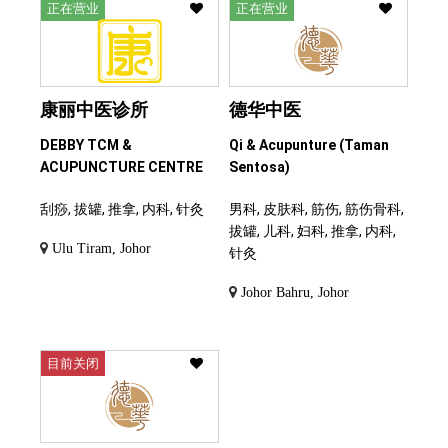
正在营业
正在营业
康丽中医诊所
德华中医
DEBBY TCM &
Qi & Acupunture (Taman
ACUPUNCTURE CENTRE
Sentosa)
刮痧, 拔罐, 推拿, 内科, 针灸
男科, 皮肤科, 筋伤, 筋伤骨科,
拔罐, 儿科, 妇科, 推拿, 内科,
Ulu Tiram, Johor
针灸
Johor Bahru, Johor
目前关闭