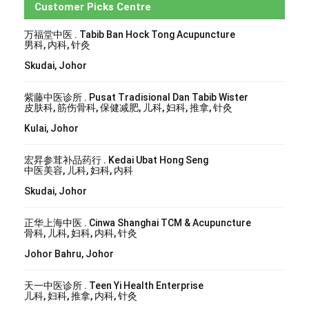
Customer Picks Centre
万福堂中医 . Tabib Ban Hock Tong Acupuncture
男科, 内科, 针灸
Skudai, Johor
紫藤中医诊所 . Pusat Tradisional Dan Tabib Wister
皮肤科, 筋伤骨科, 保健减肥, 儿科, 妇科, 推拿, 针灸
Kulai, Johor
宏昇参茸补品药行 . Kedai Ubat Hong Seng
中医美容, 儿科, 妇科, 内科
Skudai, Johor
正华上海中医 . Cinwa Shanghai TCM & Acupuncture
骨科, 儿科, 妇科, 内科, 针灸
Johor Bahru, Johor
天一中医诊所 . Teen Yi Health Enterprise
儿科, 妇科, 推拿, 内科, 针灸