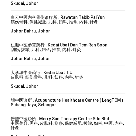
Skudai, Johor
白云中医内科骨伤诊疗所 . Rawatan Tabib Pai Yun
筋伤骨科, 保健减肥, 儿科, 妇科, 推拿, 内科, 针灸
Johor Bahru, Johor
仁顺中医参茸药行 . Kedai Ubat Dan Tcm Ren Soon
刮痧, 拔罐, 儿科, 妇科, 推拿, 内科, 针灸
Johor Bahru, Johor
大学城中医药行 . Kedai Ubat T.U.
皮肤科, 筋伤骨科, 儿科, 妇科, 内科, 针灸
Skudai, Johor
靓中医诊所 . Acupuncture Healthcare Centre ( LengTCM )
Subang Jaya, Selangor
普照中医诊所 . Merry Sun Therapy Centre Sdn Bhd
中医美容, 男科, 皮肤科, 刮痧, 保健减肥, 拔罐, 妇科, 中医, 内科,
针灸