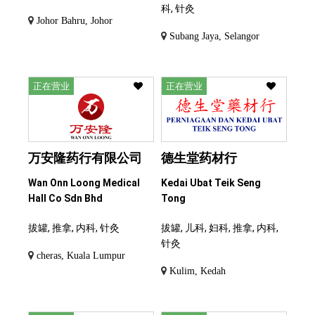
科, 针灸
Johor Bahru, Johor
Subang Jaya, Selangor
正在营业
正在营业
万安隆药行有限公司
德生堂药材行
Wan Onn Loong Medical
Kedai Ubat Teik Seng
Hall Co Sdn Bhd
Tong
拔罐, 推拿, 内科, 针灸
拔罐, 儿科, 妇科, 推拿, 内科,
针灸
cheras, Kuala Lumpur
Kulim, Kedah