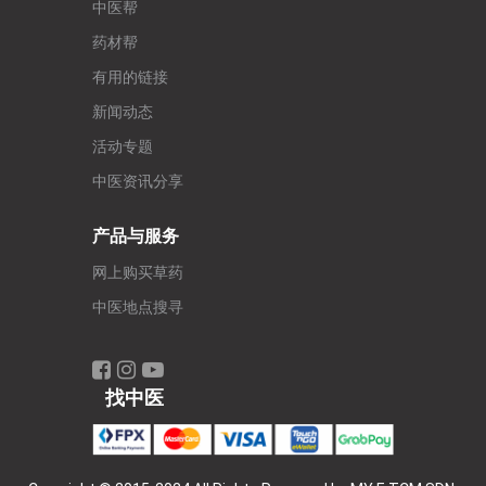
中医帮
药材帮
有用的链接
新闻动态
活动专题
中医资讯分享
产品与服务
网上购买草药
中医地点搜寻
找中医