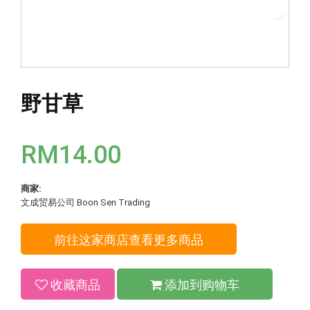
野甘草
RM14.00
商家:
文成贸易公司 Boon Sen Trading
前往这家商店查看更多商品
收藏商品
添加到购物车