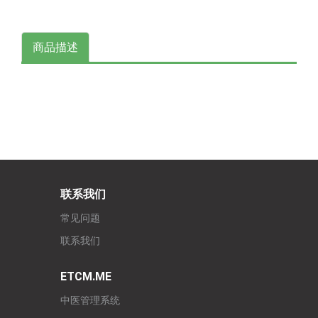
商品描述
联系我们
常见问题
联系我们
ETCM.ME
中医管理系统