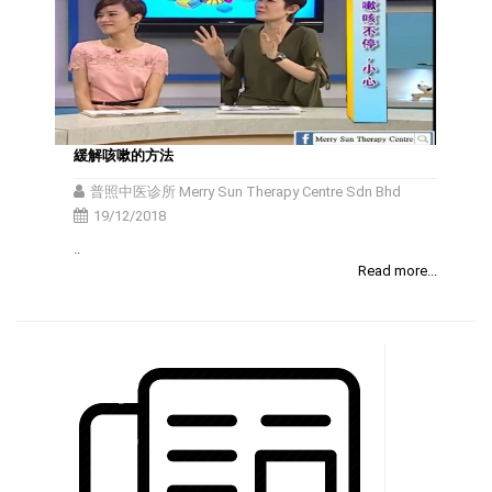
緩解咳嗽的方法
普照中医诊所 Merry Sun Therapy Centre Sdn Bhd
19/12/2018
..
Read more...