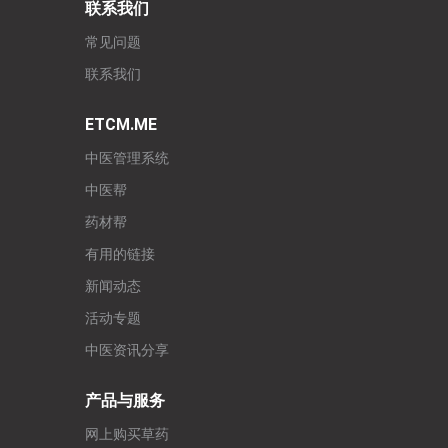
联系我们
常见问题
联系我们
ETCM.ME
中医管理系统
中医帮
药材帮
有用的链接
新闻动态
活动专题
中医资讯分享
产品与服务
网上购买草药